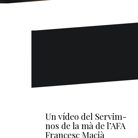
Un vídeo del Servim-
nos de la mà de l’AFA
Francesc Macià