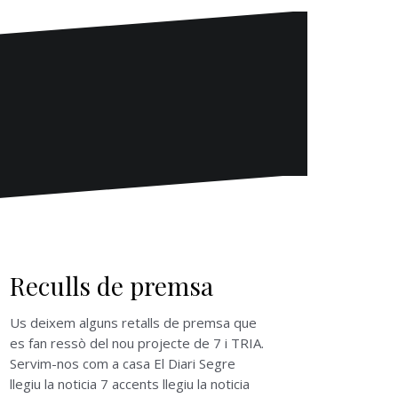
Reculls de premsa
Us deixem alguns retalls de premsa que
es fan ressò del nou projecte de 7 i TRIA.
Servim-nos com a casa El Diari Segre
llegiu la noticia 7 accents llegiu la noticia